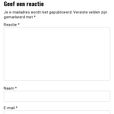
Geef een reactie
Je e-mailadres wordt niet gepubliceerd.
Vereiste velden zijn
gemarkeerd met
*
Reactie
*
Naam
*
E-mail
*