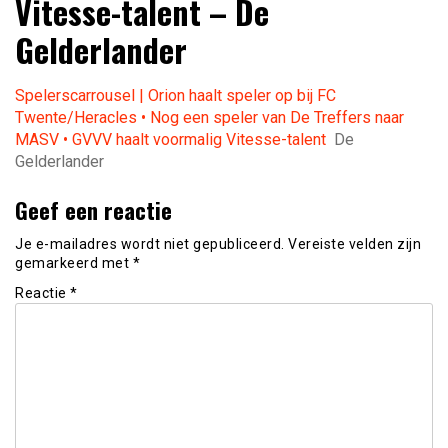
Vitesse-talent – De
Gelderlander
Spelerscarrousel | Orion haalt speler op bij FC
Twente/Heracles • Nog een speler van De Treffers naar
MASV • GVVV haalt voormalig Vitesse-talent
De
Gelderlander
Geef een reactie
Je e-mailadres wordt niet gepubliceerd.
Vereiste velden zijn
gemarkeerd met
*
Reactie
*