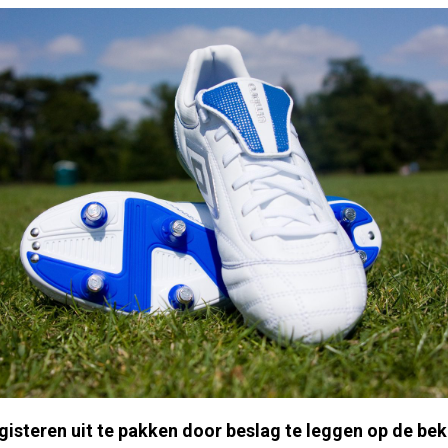
gisteren uit te pakken door beslag te leggen op de bek