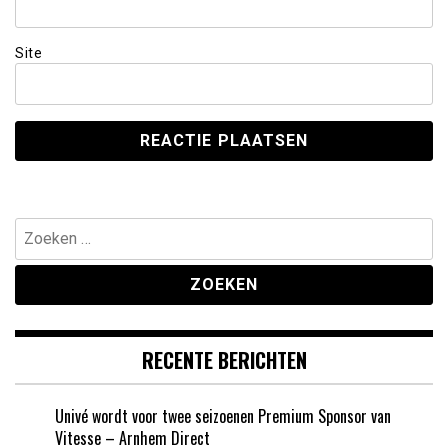
Site
Zoeken
naar:
RECENTE BERICHTEN
Univé wordt voor twee seizoenen Premium Sponsor van
Vitesse – Arnhem Direct