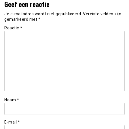
Geef een reactie
Je e-mailadres wordt niet gepubliceerd.
Vereiste velden zijn
gemarkeerd met
*
Reactie
*
Naam
*
E-mail
*